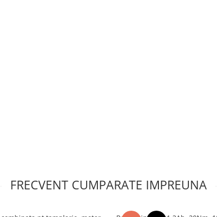
FRECVENT CUMPARATE IMPREUNA