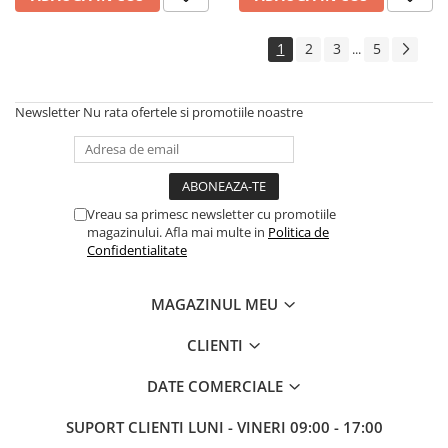
1
2
3
5
...
Newsletter
Nu rata ofertele si promotiile noastre
Vreau sa primesc newsletter cu promotiile
magazinului. Afla mai multe in
Politica de
Confidentialitate
MAGAZINUL MEU
CLIENTI
DATE COMERCIALE
SUPORT CLIENTI
LUNI - VINERI 09:00 - 17:00