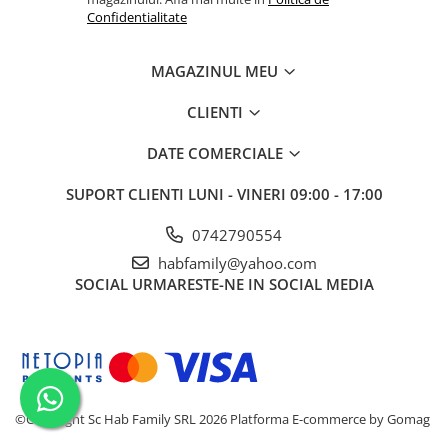
Confidentialitate
MAGAZINUL MEU
CLIENTI
DATE COMERCIALE
SUPORT CLIENTI
LUNI - VINERI 09:00 - 17:00
0742790554
habfamily@yahoo.com
SOCIAL
URMARESTE-NE IN SOCIAL MEDIA
©Copyright Sc Hab Family SRL 2026
Platforma E-commerce by Gomag