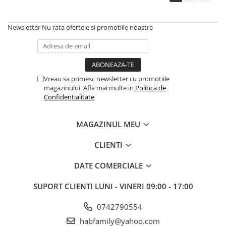
Newsletter
Nu rata ofertele si promotiile noastre
Vreau sa primesc newsletter cu promotiile
magazinului. Afla mai multe in
Politica de
Confidentialitate
MAGAZINUL MEU
CLIENTI
DATE COMERCIALE
SUPORT CLIENTI
LUNI - VINERI 09:00 - 17:00
0742790554
habfamily@yahoo.com