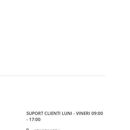
SUPORT CLIENTI
LUNI - VINERI 09:00
- 17:00