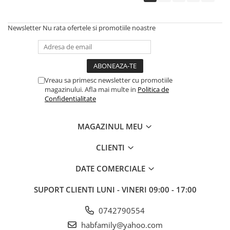
Newsletter
Nu rata ofertele si promotiile noastre
Vreau sa primesc newsletter cu promotiile
magazinului. Afla mai multe in
Politica de
Confidentialitate
MAGAZINUL MEU
CLIENTI
DATE COMERCIALE
SUPORT CLIENTI
LUNI - VINERI 09:00 - 17:00
0742790554
habfamily@yahoo.com