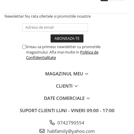
Newsletter
Nu rata ofertele si promotiile noastre
Vreau sa primesc newsletter cu promotiile
magazinului. Afla mai multe in
Politica de
Confidentialitate
MAGAZINUL MEU
CLIENTI
DATE COMERCIALE
SUPORT CLIENTI
LUNI - VINERI 09:00 - 17:00
0742790554
habfamily@yahoo.com