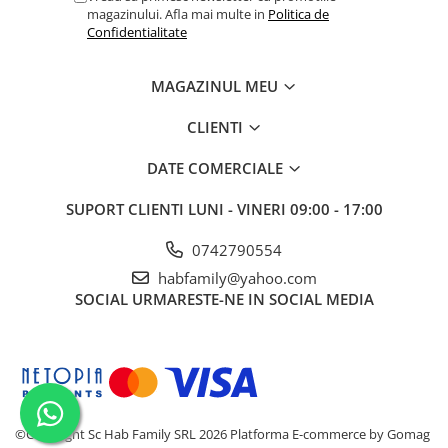
magazinului. Afla mai multe in
Politica de
Confidentialitate
MAGAZINUL MEU
CLIENTI
DATE COMERCIALE
SUPORT CLIENTI
LUNI - VINERI 09:00 - 17:00
0742790554
habfamily@yahoo.com
SOCIAL
URMARESTE-NE IN SOCIAL MEDIA
©Copyright Sc Hab Family SRL 2026
Platforma E-commerce by Gomag