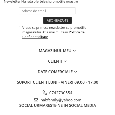
Newsletter
Nu rata ofertele si promotiile noastre
Vreau sa primesc newsletter cu promotiile
magazinului. Afla mai multe in
Politica de
Confidentialitate
MAGAZINUL MEU
CLIENTI
DATE COMERCIALE
SUPORT CLIENTI
LUNI - VINERI 09:00 - 17:00
0742790554
habfamily@yahoo.com
SOCIAL
URMARESTE-NE IN SOCIAL MEDIA