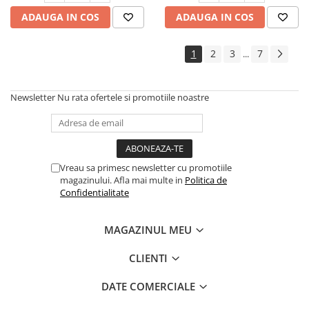
ADAUGA IN COS
ADAUGA IN COS
1
2
3
7
...
Newsletter
Nu rata ofertele si promotiile noastre
Vreau sa primesc newsletter cu promotiile
magazinului. Afla mai multe in
Politica de
Confidentialitate
MAGAZINUL MEU
CLIENTI
DATE COMERCIALE