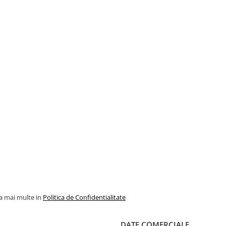
la mai multe in
Politica de Confidentialitate
DATE COMERCIALE