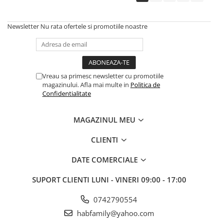
Newsletter
Nu rata ofertele si promotiile noastre
Vreau sa primesc newsletter cu promotiile
magazinului. Afla mai multe in
Politica de
Confidentialitate
MAGAZINUL MEU
CLIENTI
DATE COMERCIALE
SUPORT CLIENTI
LUNI - VINERI 09:00 - 17:00
0742790554
habfamily@yahoo.com