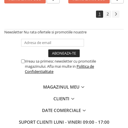
1
2
Newsletter
Nu rata ofertele si promotiile noastre
Vreau sa primesc newsletter cu promotiile
magazinului. Afla mai multe in
Politica de
Confidentialitate
MAGAZINUL MEU
CLIENTI
DATE COMERCIALE
SUPORT CLIENTI
LUNI - VINERI 09:00 - 17:00