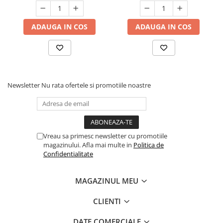
ADAUGA IN COS
ADAUGA IN COS
Newsletter
Nu rata ofertele si promotiile noastre
Vreau sa primesc newsletter cu promotiile
magazinului. Afla mai multe in
Politica de
Confidentialitate
MAGAZINUL MEU
CLIENTI
DATE COMERCIALE