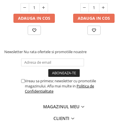
ADAUGA IN COS
ADAUGA IN COS
Newsletter
Nu rata ofertele si promotiile noastre
Vreau sa primesc newsletter cu promotiile
magazinului. Afla mai multe in
Politica de
Confidentialitate
MAGAZINUL MEU
CLIENTI