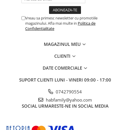
Vreau sa primesc newsletter cu promotiile
magazinului. Afla mai multe in
Politica de
Confidentialitate
MAGAZINUL MEU
CLIENTI
DATE COMERCIALE
SUPORT CLIENTI
LUNI - VINERI 09:00 - 17:00
0742790554
habfamily@yahoo.com
SOCIAL
URMARESTE-NE IN SOCIAL MEDIA