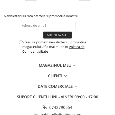
Newsletter
Nu rata ofertele si promotiile noastre
Vreau sa primesc newsletter cu promotiile
magazinului. Afla mai multe in
Politica de
Confidentialitate
MAGAZINUL MEU
CLIENTI
DATE COMERCIALE
SUPORT CLIENTI
LUNI - VINERI 09:00 - 17:00
0742790554
habfamily@yahoo.com