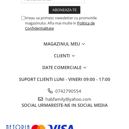
Vreau sa primesc newsletter cu promotiile
magazinului. Afla mai multe in
Politica de
Confidentialitate
MAGAZINUL MEU
CLIENTI
DATE COMERCIALE
SUPORT CLIENTI
LUNI - VINERI 09:00 - 17:00
0742790554
habfamily@yahoo.com
SOCIAL
URMARESTE-NE IN SOCIAL MEDIA