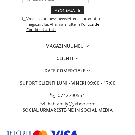
Vreau sa primesc newsletter cu promotiile
magazinului. Afla mai multe in
Politica de
Confidentialitate
MAGAZINUL MEU
CLIENTI
DATE COMERCIALE
SUPORT CLIENTI
LUNI - VINERI 09:00 - 17:00
0742790554
habfamily@yahoo.com
SOCIAL
URMARESTE-NE IN SOCIAL MEDIA