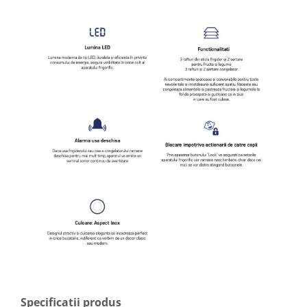
Specificatii produs