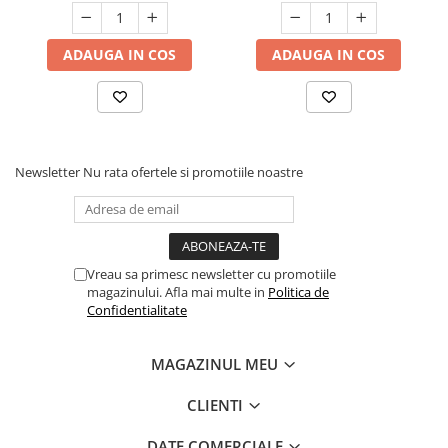
670NFIDE
ADAUGA IN COS
ADAUGA IN COS
Newsletter
Nu rata ofertele si promotiile noastre
Vreau sa primesc newsletter cu promotiile
magazinului. Afla mai multe in
Politica de
Confidentialitate
MAGAZINUL MEU
CLIENTI
DATE COMERCIALE