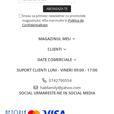
Vreau sa primesc newsletter cu promotiile
magazinului. Afla mai multe in
Politica de
Confidentialitate
MAGAZINUL MEU
CLIENTI
DATE COMERCIALE
SUPORT CLIENTI
LUNI - VINERI 09:00 - 17:00
0742790554
habfamily@yahoo.com
SOCIAL
URMARESTE-NE IN SOCIAL MEDIA