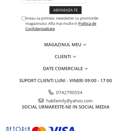
Vreau sa primesc newsletter cu promotiile
magazinului. Afla mai multe in
Politica de
Confidentialitate
MAGAZINUL MEU
CLIENTI
DATE COMERCIALE
SUPORT CLIENTI
LUNI - VINERI 09:00 - 17:00
0742790554
habfamily@yahoo.com
SOCIAL
URMARESTE-NE IN SOCIAL MEDIA