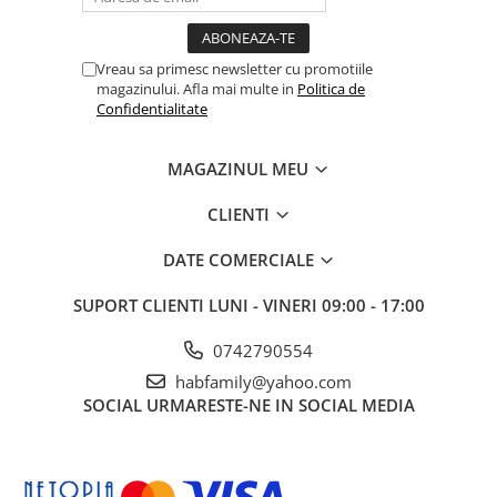
Vreau sa primesc newsletter cu promotiile
magazinului. Afla mai multe in
Politica de
Confidentialitate
MAGAZINUL MEU
CLIENTI
DATE COMERCIALE
SUPORT CLIENTI
LUNI - VINERI 09:00 - 17:00
0742790554
habfamily@yahoo.com
SOCIAL
URMARESTE-NE IN SOCIAL MEDIA