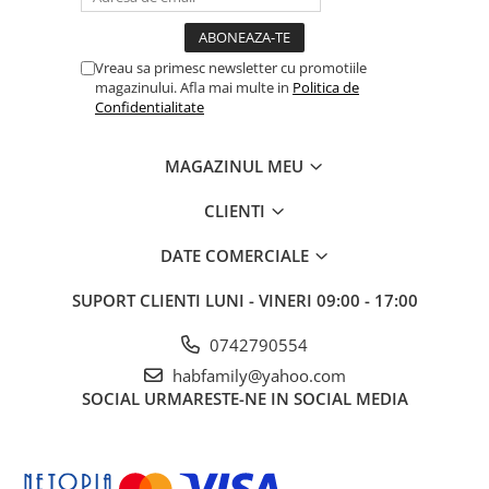
Vreau sa primesc newsletter cu promotiile
magazinului. Afla mai multe in
Politica de
Confidentialitate
MAGAZINUL MEU
CLIENTI
DATE COMERCIALE
SUPORT CLIENTI
LUNI - VINERI 09:00 - 17:00
0742790554
habfamily@yahoo.com
SOCIAL
URMARESTE-NE IN SOCIAL MEDIA