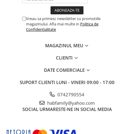
Vreau sa primesc newsletter cu promotiile
magazinului. Afla mai multe in
Politica de
Confidentialitate
MAGAZINUL MEU
CLIENTI
DATE COMERCIALE
SUPORT CLIENTI
LUNI - VINERI 09:00 - 17:00
0742790554
habfamily@yahoo.com
SOCIAL
URMARESTE-NE IN SOCIAL MEDIA