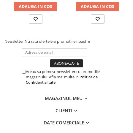
ADAUGA IN COS
ADAUGA IN COS
Newsletter
Nu rata ofertele si promotiile noastre
Vreau sa primesc newsletter cu promotiile
magazinului. Afla mai multe in
Politica de
Confidentialitate
MAGAZINUL MEU
CLIENTI
DATE COMERCIALE