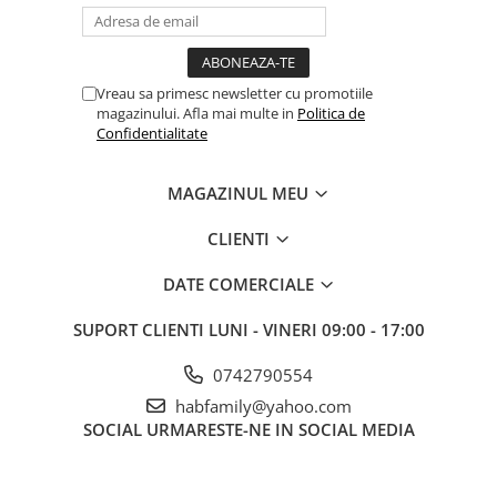
Vreau sa primesc newsletter cu promotiile
magazinului. Afla mai multe in
Politica de
Confidentialitate
MAGAZINUL MEU
CLIENTI
DATE COMERCIALE
SUPORT CLIENTI
LUNI - VINERI 09:00 - 17:00
0742790554
habfamily@yahoo.com
SOCIAL
URMARESTE-NE IN SOCIAL MEDIA