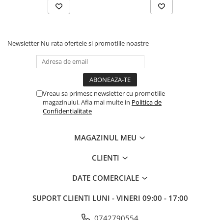
Newsletter
Nu rata ofertele si promotiile noastre
Vreau sa primesc newsletter cu promotiile
magazinului. Afla mai multe in
Politica de
Confidentialitate
MAGAZINUL MEU
CLIENTI
DATE COMERCIALE
SUPORT CLIENTI
LUNI - VINERI 09:00 - 17:00
0742790554