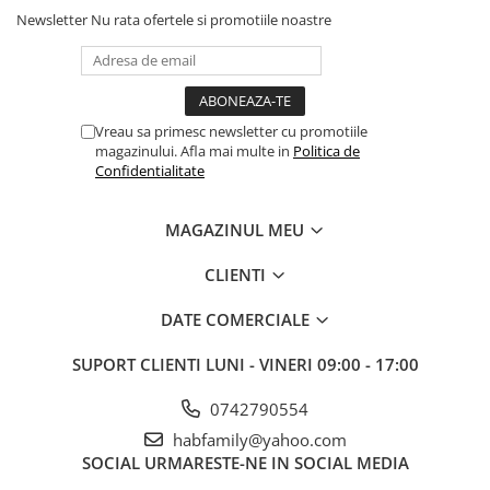
Newsletter
Nu rata ofertele si promotiile noastre
Vreau sa primesc newsletter cu promotiile
magazinului. Afla mai multe in
Politica de
Confidentialitate
MAGAZINUL MEU
CLIENTI
DATE COMERCIALE
SUPORT CLIENTI
LUNI - VINERI 09:00 - 17:00
0742790554
habfamily@yahoo.com
SOCIAL
URMARESTE-NE IN SOCIAL MEDIA