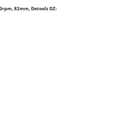
00rpm, 82mm, Detoolz DZ-