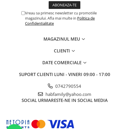
Vreau sa primesc newsletter cu promotiile
magazinului. Afla mai multe in
Politica de
Confidentialitate
MAGAZINUL MEU
CLIENTI
DATE COMERCIALE
SUPORT CLIENTI
LUNI - VINERI 09:00 - 17:00
0742790554
habfamily@yahoo.com
SOCIAL
URMARESTE-NE IN SOCIAL MEDIA