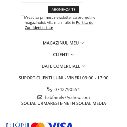
Vreau sa primesc newsletter cu promotiile
magazinului. Afla mai multe in
Politica de
Confidentialitate
MAGAZINUL MEU
CLIENTI
DATE COMERCIALE
SUPORT CLIENTI
LUNI - VINERI 09:00 - 17:00
0742790554
habfamily@yahoo.com
SOCIAL
URMARESTE-NE IN SOCIAL MEDIA