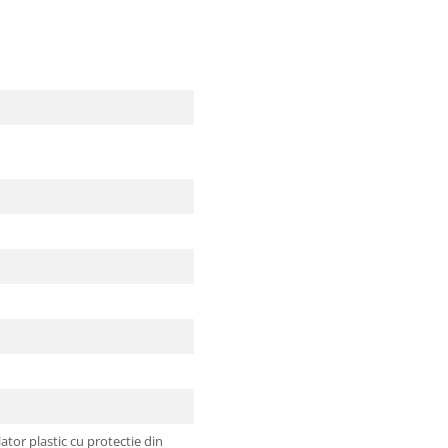
ator plastic cu protectie din