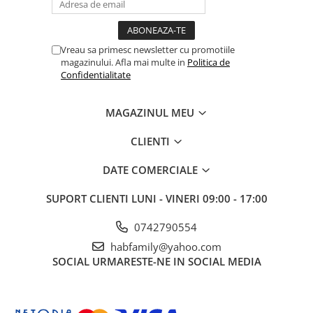
Vreau sa primesc newsletter cu promotiile
magazinului. Afla mai multe in
Politica de
Confidentialitate
MAGAZINUL MEU
CLIENTI
DATE COMERCIALE
SUPORT CLIENTI
LUNI - VINERI 09:00 - 17:00
0742790554
habfamily@yahoo.com
SOCIAL
URMARESTE-NE IN SOCIAL MEDIA