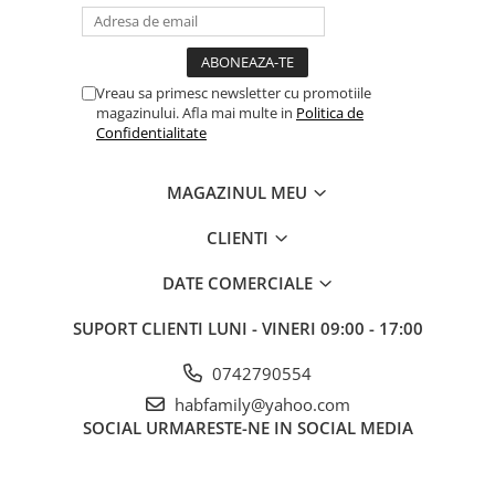
Vreau sa primesc newsletter cu promotiile
magazinului. Afla mai multe in
Politica de
Confidentialitate
MAGAZINUL MEU
CLIENTI
DATE COMERCIALE
SUPORT CLIENTI
LUNI - VINERI 09:00 - 17:00
0742790554
habfamily@yahoo.com
SOCIAL
URMARESTE-NE IN SOCIAL MEDIA