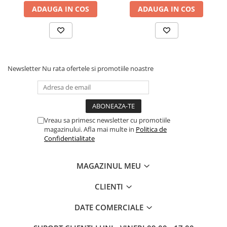
ADAUGA IN COS
ADAUGA IN COS
Newsletter
Nu rata ofertele si promotiile noastre
Vreau sa primesc newsletter cu promotiile
magazinului. Afla mai multe in
Politica de
Confidentialitate
MAGAZINUL MEU
CLIENTI
DATE COMERCIALE