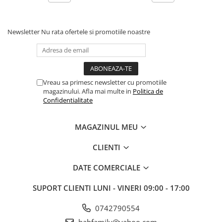
Newsletter
Nu rata ofertele si promotiile noastre
Vreau sa primesc newsletter cu promotiile
magazinului. Afla mai multe in
Politica de
Confidentialitate
MAGAZINUL MEU
CLIENTI
DATE COMERCIALE
SUPORT CLIENTI
LUNI - VINERI 09:00 - 17:00
0742790554
habfamily@yahoo.com