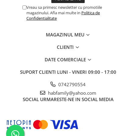
Vreau sa primesc newsletter cu promotiile
magazinului. Afla mai multe in
Politica de
Confidentialitate
MAGAZINUL MEU
CLIENTI
DATE COMERCIALE
SUPORT CLIENTI
LUNI - VINERI 09:00 - 17:00
0742790554
habfamily@yahoo.com
SOCIAL
URMARESTE-NE IN SOCIAL MEDIA