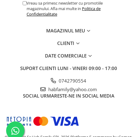
Vreau sa primesc newsletter cu promotiile
magazinului. Afla mai multe in
Politica de
Confidentialitate
MAGAZINUL MEU
CLIENTI
DATE COMERCIALE
SUPORT CLIENTI
LUNI - VINERI 09:00 - 17:00
0742790554
habfamily@yahoo.com
SOCIAL
URMARESTE-NE IN SOCIAL MEDIA