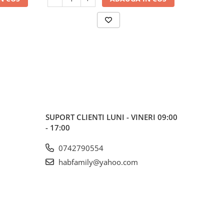
SUPORT CLIENTI
LUNI - VINERI 09:00
- 17:00
0742790554
habfamily@yahoo.com