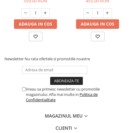
559,00 RON
455,00 RON
ADAUGA IN COS
ADAUGA IN COS
Newsletter
Nu rata ofertele si promotiile noastre
Vreau sa primesc newsletter cu promotiile
magazinului. Afla mai multe in
Politica de
Confidentialitate
MAGAZINUL MEU
CLIENTI