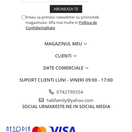
Vreau sa primesc newsletter cu promotiile
magazinului. Afla mai multe in
Politica de
Confidentialitate
MAGAZINUL MEU
CLIENTI
DATE COMERCIALE
SUPORT CLIENTI
LUNI - VINERI 09:00 - 17:00
0742790554
habfamily@yahoo.com
SOCIAL
URMARESTE-NE IN SOCIAL MEDIA