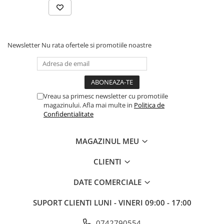
Newsletter
Nu rata ofertele si promotiile noastre
Vreau sa primesc newsletter cu promotiile
magazinului. Afla mai multe in
Politica de
Confidentialitate
MAGAZINUL MEU
CLIENTI
DATE COMERCIALE
SUPORT CLIENTI
LUNI - VINERI 09:00 - 17:00
0742790554