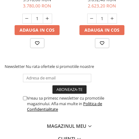
3.780,00 RON
2.623,20 RON
ADAUGA IN COS
ADAUGA IN COS
Newsletter
Nu rata ofertele si promotiile noastre
Vreau sa primesc newsletter cu promotiile
magazinului. Afla mai multe in
Politica de
Confidentialitate
MAGAZINUL MEU
CLIENTI