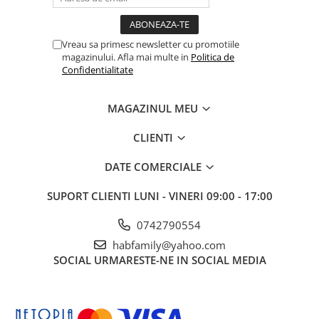
Vreau sa primesc newsletter cu promotiile
magazinului. Afla mai multe in
Politica de
Confidentialitate
MAGAZINUL MEU
CLIENTI
DATE COMERCIALE
SUPORT CLIENTI
LUNI - VINERI 09:00 - 17:00
0742790554
habfamily@yahoo.com
SOCIAL
URMARESTE-NE IN SOCIAL MEDIA