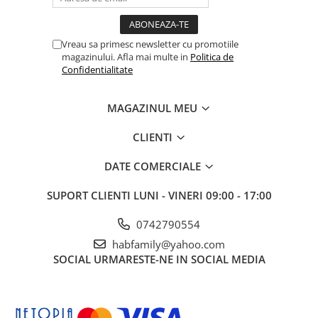
Vreau sa primesc newsletter cu promotiile
magazinului. Afla mai multe in
Politica de
Confidentialitate
MAGAZINUL MEU
CLIENTI
DATE COMERCIALE
SUPORT CLIENTI
LUNI - VINERI 09:00 - 17:00
0742790554
habfamily@yahoo.com
SOCIAL
URMARESTE-NE IN SOCIAL MEDIA