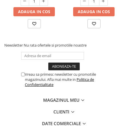
ADAUGA IN COS
ADAUGA IN COS
Newsletter
Nu rata ofertele si promotiile noastre
Vreau sa primesc newsletter cu promotiile
magazinului. Afla mai multe in
Politica de
Confidentialitate
MAGAZINUL MEU
CLIENTI
DATE COMERCIALE