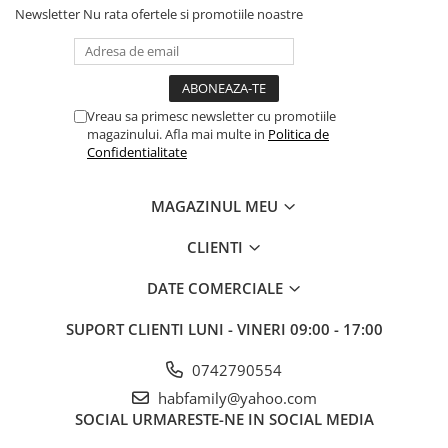
Newsletter
Nu rata ofertele si promotiile noastre
Vreau sa primesc newsletter cu promotiile
magazinului. Afla mai multe in
Politica de
Confidentialitate
MAGAZINUL MEU
CLIENTI
DATE COMERCIALE
SUPORT CLIENTI
LUNI - VINERI 09:00 - 17:00
0742790554
habfamily@yahoo.com
SOCIAL
URMARESTE-NE IN SOCIAL MEDIA