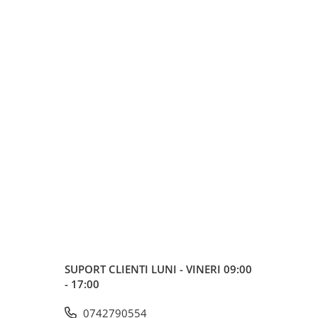
SUPORT CLIENTI
LUNI - VINERI 09:00
- 17:00
0742790554