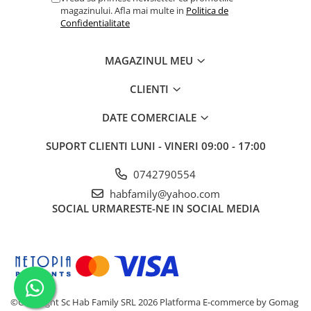
magazinului. Afla mai multe in
Politica de
Confidentialitate
MAGAZINUL MEU
CLIENTI
DATE COMERCIALE
SUPORT CLIENTI
LUNI - VINERI 09:00 - 17:00
0742790554
habfamily@yahoo.com
SOCIAL
URMARESTE-NE IN SOCIAL MEDIA
©Copyright Sc Hab Family SRL 2026
Platforma E-commerce by Gomag